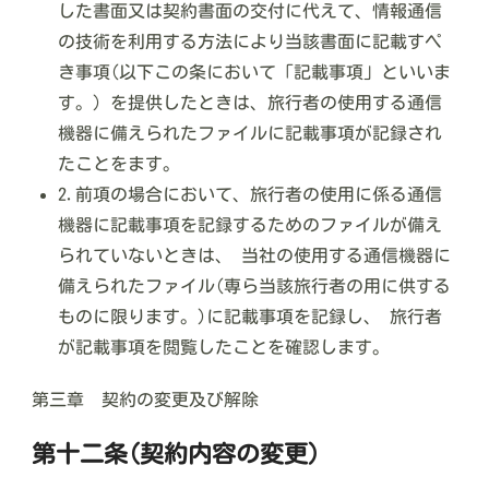
した書面又は契約書面の交付に代えて、情報通信
の技術を利用する方法により当該書面に記載すペ
き事項(以下この条において「記載事項」といいま
す。) を提供したときは、旅行者の使用する通信
機器に備えられたファイルに記載事項が記録され
たことをます。
2.前項の場合において、旅行者の使用に係る通信
機器に記載事項を記録するためのファイルが備え
られていないときは、 当社の使用する通信機器に
備えられたファイル(専ら当該旅行者の用に供する
ものに限ります。)に記載事項を記録し、 旅行者
が記載事項を閲覧したことを確認します。
第三章 契約の変更及び解除
第十二条(契約内容の変更)