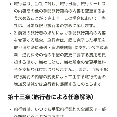
旅行者は、当社に対し、旅行日程、旅行サービス
の内容その他の手配旅行契約の内容を変更するよ
う求めることができます。この場合において、当
社は、可能な限り旅行者の求めに応じます。
2.前項の旅行者の求めにより手配旅行契約の内容
を変更する場合、旅行者は、既に完了した手配を
取り消す際に運送・宿泊機関等 に支払うペき取消
料、違約料その他の手配の変更に要する費用を負
担するほか、当社に対し、当社所定の変更手続料
金を支払わなければなりません。 また、当該手配
旅行契約の内容の変更によって生ずる旅行代金の
増加又は減少は旅行者に帰属するものとします。
第十三条(旅行者による任意解除)
旅行者は、いつでも手配旅行契約の全部又は一部
を解除することができます。