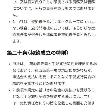
い、又は将来負うことが予測される債務又は義務
については、何らの責任を負うものではありませ
ん。
4.当社は、契約責任者が団体・グループに同行し
ない場合、旅行開始後においては、あらかじめ契
約責任者が選任した構成者を契約責任者とみなし
ます。
第二十条(契約成立の特則)
当社は、 契約責任者と手配旅行契約を締結する場
合において、第五条第一項の規定にかかわらず、
申込金の支払いを受けることなく手配旅行契約の
締結を承諾することがあります。
2.前項の規定に基づき申込金の支払いを受けるこ
となく手配旅行契約を締結する場合には、当社
は、契約責任者にその旨を記載した書面を交付す