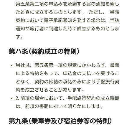
第五条第二項の申込みを承諾する旨の通知を発し
たときに成立するものとします。 ただし、 当該
契約において電子承諾通知を発する場合は、当該
通知が旅行者に到達した時に成立するものとしま
す。
第ハ条(契約成立の特則)
当社は、第五条第一項の規定にかかわらず、書面
による特約をもって、申込金の支払いを受けるこ
となく、契約の締結の承諾のみにより手配旅行契
約を成立させることがあります。
2.前項の場合において、手配旅行契約の成立時期
は、前項の書面において明らかにします。
第九条(乗車券及び宿泊券等の特則)