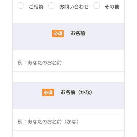
ご相談
お問い合わせ
その他
お名前
必須
お名前（かな）
必須