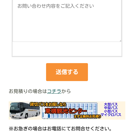
お見積りの場合は
コチラ
から
※お急ぎの場合はお電話にてお問合せください。