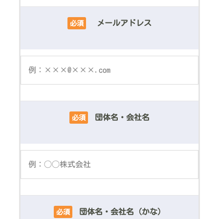
メールアドレス
必須
団体名・会社名
必須
団体名・会社名（かな）
必須