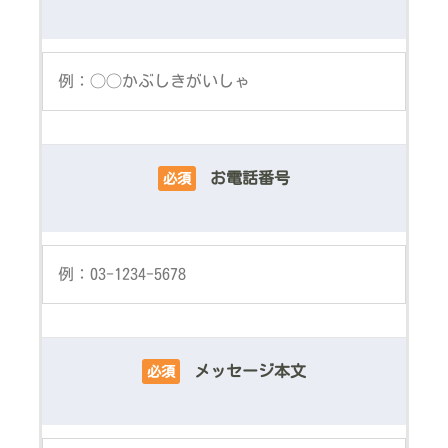
お電話番号
必須
メッセージ本文
必須