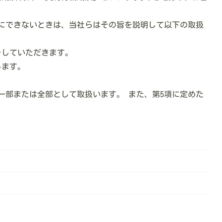
ちにできないときは、当社らはその旨を説明して以下の取扱
をしていただきます。
します。
一部または全部として取扱います。 また、第5項に定めた