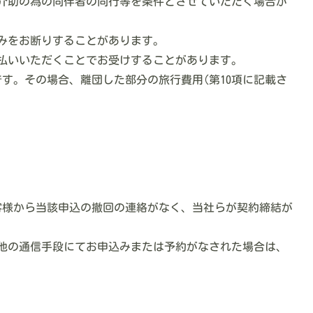
で介助の為の同伴者の同行等を条件とさせていただく場合が
込みをお断りすることがあります。
支払いいただくことでお受けすることがあります。
す。その場合、離団した部分の旅行費用(第10項に記載さ
にお客様から当該申込の撤回の連絡がなく、当社らが契約締結が
の他の通信手段にてお申込みまたは予約がなされた場合は、