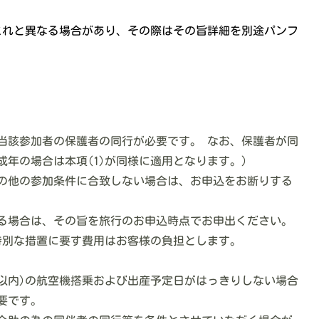
これと異なる場合があり、その際はその旨詳細を別途パンフ
き当該参加者の保護者の同行が必要です。 なお、保護者が同
年の場合は本項(1)が同様に適用となります。)
その他の参加条件に合致しない場合は、お申込をお断りする
する場合は、その旨を旅行のお申込時点でお申出ください。
特別な措置に要す費用はお客様の負担とします。
間以内)の航空機搭乗および出産予定日がはっきりしない場合
要です。