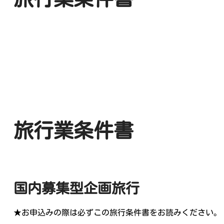
旅行業条件書
国内募集型企画旅行
★お申込みの際は必ずこの旅行条件書をお読みください。