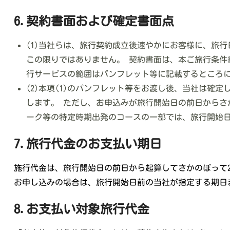
6.契約書面および確定書面点
(1)当社らは、旅行契約成立後速やかにお客様に、旅
この限りではありません。 契約書面は、本ご旅行条件
行サービスの範囲はバンフレット等に記載するところ
(2)本項(1)のパンフレット等をお渡し後、当社は
します。 ただし、お申込みが旅行開始日の前日からさ
ーク等の特定時期出発のコースの一部では、旅行開始
7.旅行代金のお支払い期日
施行代金は、旅行開始日の前日から起算してさかのぼって2
お申し込みの場合は、旅行開始日前の当社が指定する期日
8.お支払い対象旅行代金