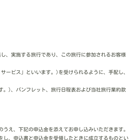
・募集し、実施する旅行であり、この旅行に参加されるお客様
 サービス」といいます。)を受けられるように、手配し、
ます。)、パンフレット、旅行日程表および当社旅行業約款
入のうえ、下記の申込金を添えてお申し込みいただきます。
をし、申込書と申込金を受領したときに成立するものとい