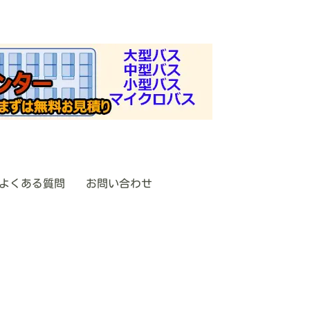
ー 貸切バス専門店
下さい
よくある質問
お問い合わせ